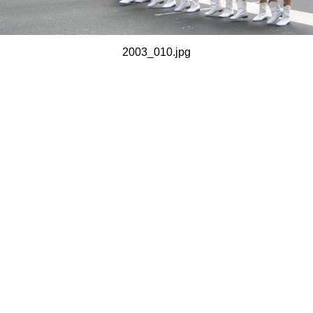
2003_010.jpg