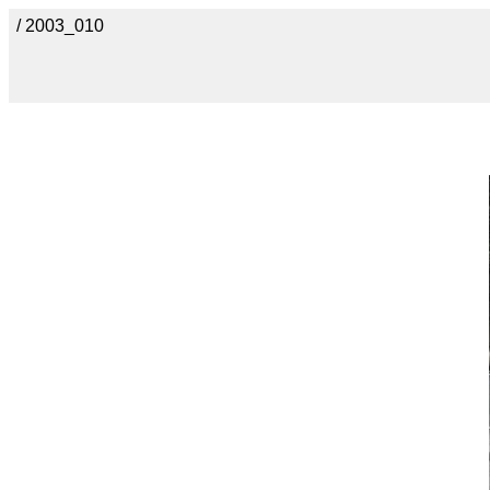
/ 2003_010