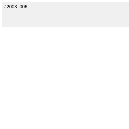
/ 2003_006