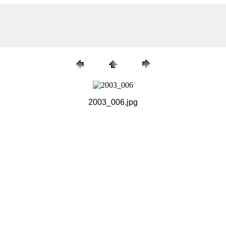
2003_006.jpg